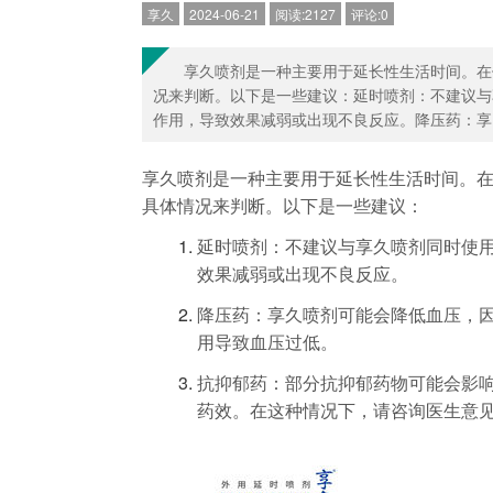
享久
2024-06-21
阅读:2127
评论:0
享久喷剂是一种主要用于延长性生活时间。在
况来判断。以下是一些建议：延时喷剂：不建议与
作用，导致效果减弱或出现不良反应。降压药：享..
享久喷剂是一种主要用于延长性生活时间。
具体情况来判断。以下是一些建议：
延时喷剂：不建议与享久喷剂同时使
效果减弱或出现不良反应。
降压药：享久喷剂可能会降低血压，
用导致血压过低。
抗抑郁药：部分抗抑郁药物可能会影
药效。在这种情况下，请咨询医生意见