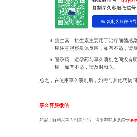
复制享久客服微信号
复制客服微信号
抗生素：抗生素主要用于治疗细菌感
应注意观察身体反应，如有不适，请
避孕药：避孕药与享久喷剂之间没有
应，如有不适，请及时就医。
总之，在使用享久喷剂后，如需与其他药物
享久客服微信
如需了解购买享久相关产品，请添加客服微信号
qqy