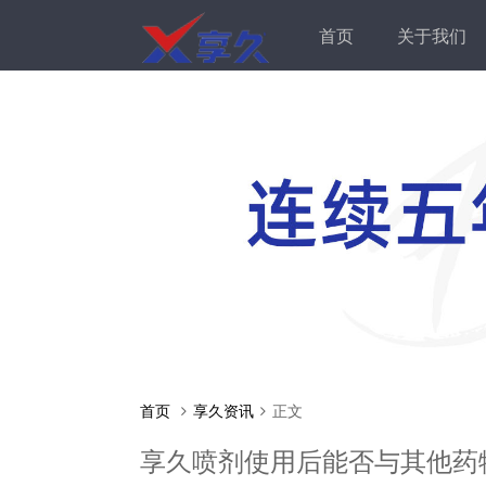
首页
关于我们
首页
享久资讯
正文
享久喷剂使用后能否与其他药