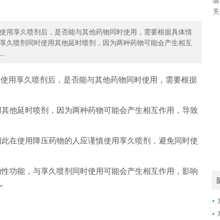
关
使用享久喷剂后，是否能与其他药物同时使用，需要根据具体情
享久喷剂同时使用其他延时喷剂，因为两种药物可能会产生相互
.
在使用享久喷剂后，是否能与其他药物同时使用，需要根据
用其他延时喷剂，因为两种药物可能会产生相互作用，导致
因此在使用降压药物的人应谨慎使用享久喷剂，避免同时使
响性功能，与享久喷剂同时使用可能会产生相互作用，影响
.