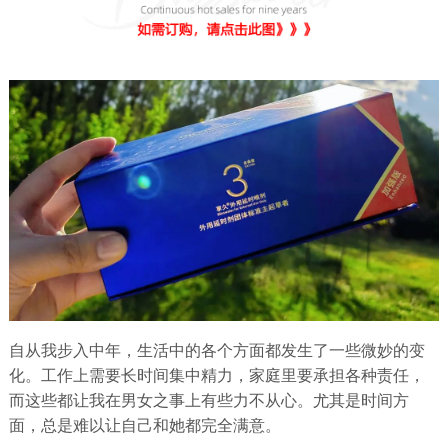
自从我步入中年，生活中的各个方面都发生了一些微妙的变
化。工作上需要长时间集中精力，家庭里要承担各种责任，
而这些都让我在男女之事上有些力不从心。尤其是时间方
面，总是难以让自己和她都完全满意。