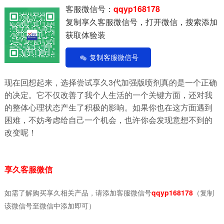
客服微信号：
qqyp168178
复制享久客服微信号，打开微信，搜索添加
获取体验装
复制客服微信号
现在回想起来，选择尝试享久3代加强版喷剂真的是一个正确
的决定。它不仅改善了我个人生活的一个关键方面，还对我
的整体心理状态产生了积极的影响。如果你也在这方面遇到
困难，不妨考虑给自己一个机会，也许你会发现意想不到的
改变呢！
享久客服微信
如需了解购买享久相关产品，请添加客服微信号
qqyp168178
（复制
该微信号至微信中添加即可）