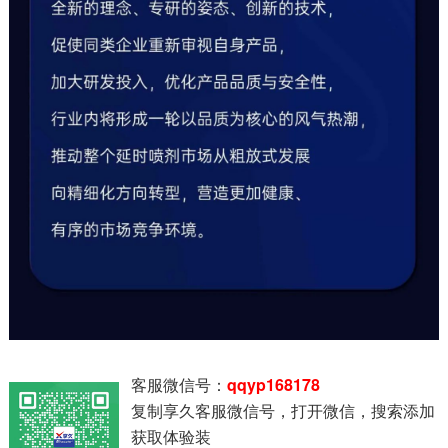
客服微信号：
qqyp168178
复制享久客服微信号，打开微信，搜索添加
获取体验装