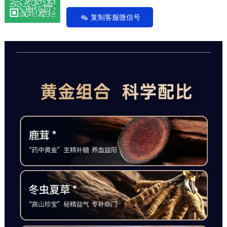
复制客服微信号