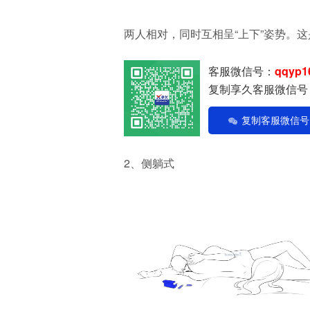
两人相对，同时互相呈“上下”姿势。
客服微信号：
qqyp1
复制享久客服微信号
复制客服微信号
2、侧躺式