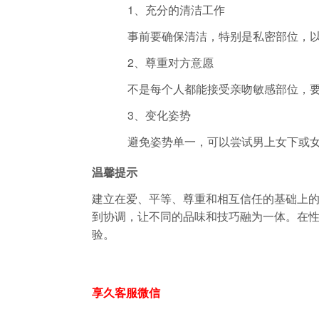
1、充分的清洁工作
事前要确保清洁，特别是私密部位，
2、尊重对方意愿
不是每个人都能接受亲吻敏感部位，
3、变化姿势
避免姿势单一，可以尝试男上女下或
温馨提示
建立在爱、平等、尊重和相互信任的基础上
到协调，让不同的品味和技巧融为一体。在
验。
享久客服微信