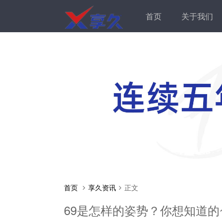
首页
关于我们
首页
享久资讯
正文
69是怎样的姿势？你想知道的