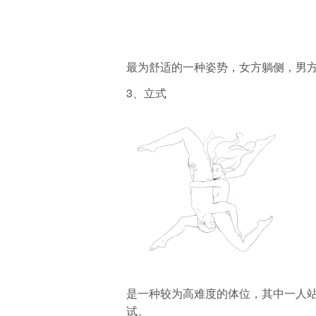
最为舒适的一种姿势，女方躺侧，男
3、立式
是一种较为高难度的体位，其中一人
试。