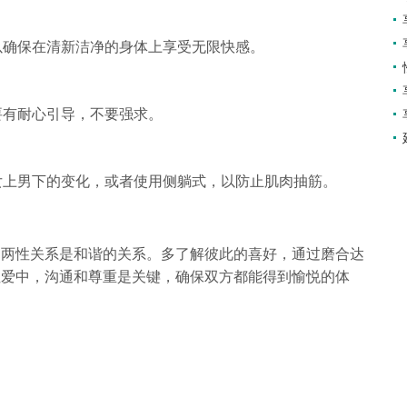
以确保在清新洁净的身体上享受无限快感。
要有耐心引导，不要强求。
女上男下的变化，或者使用侧躺式，以防止肌肉抽筋。
的两性关系是和谐的关系。多了解彼此的喜好，通过磨合达
性爱中，沟通和尊重是关键，确保双方都能得到愉悦的体