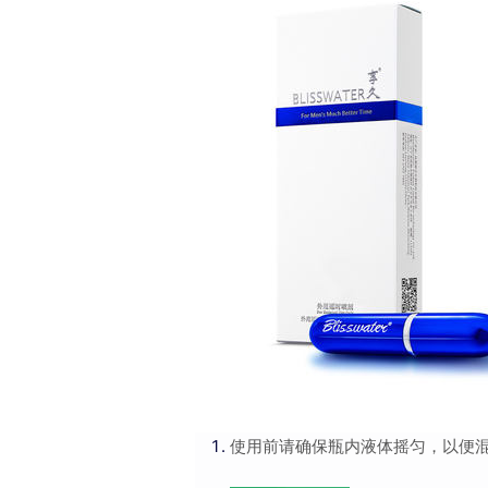
使用前请确保瓶内液体摇匀，以便