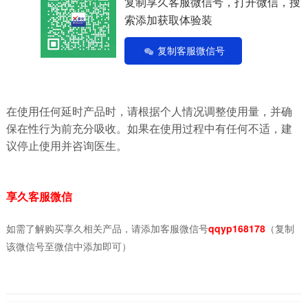
复制享久客服微信号，打开微信，搜
索添加获取体验装
复制客服微信号
在使用任何延时产品时，请根据个人情况调整使用量，并确
保在性行为前充分吸收。如果在使用过程中有任何不适，建
议停止使用并咨询医生。
享久客服微信
如需了解购买享久相关产品，请添加客服微信号
qqyp168178
（复制
该微信号至微信中添加即可）