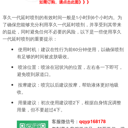
享久一代延时喷剂的有效时间一般是1小时到6个小时内。为
了确保您能够充分利用享久一代延时喷剂，并享受到其带来
的益处，同时避免任何不必要的风险，以下是一些使用享久
一代延时喷剂的重要提示：
使用时机：建议在性行为前60分钟使用，以确保喷剂
有足够的时间被皮肤吸收。
喷涂位置：喷涂在冠状沟的位置，左右各一下即可，
避免喷到尿道口。
按摩建议：喷完以后建议按摩，帮助液体更好地吸
收。
用量建议：初次使用建议喷2下，根据自身情况调整
用量，但不要超过4下。
客服微信号：
qqyp168178