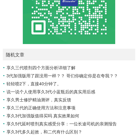
随机文章
享久三代喷剂四个方面分析详细了解
3代加强版用了跟没用一样？？ 哥们你确定你是在夸我？？
轻轻喷2下，直接40分钟了。
说一说个人使用享久3代小蓝瓶后的真实用后感
享久男士修护精油测评，真实反馈
享久三代的正确使用方法和注意事项
享久3代加强版值得买吗 真实效果如何
享久5代延时喷剂真实感受分享：一位长途司机的亲测报告
享久3代多久起效，和二代有什么区别？