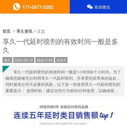
171-5677-3282
添加微信
首页
享久资讯
正文
享久一代延时喷剂的有效时间一般是多
久
享久
2024-09-12
阅读:2198
评论:0
享久一代延时喷剂的有效时间一般是1小时到6个小时内。为了
确保您能够充分利用享久一代延时喷剂，并享受到其带来的益处，
同时避免任何不必要的风险，以下是一些使用享久一代延时喷剂的
重要提示： 使用时机：建议在性行为前60分钟使用，以确保喷...