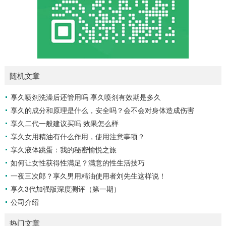
随机文章
享久喷剂洗澡后还管用吗 享久喷剂有效期是多久
享久的成分和原理是什么，安全吗？会不会对身体造成伤害
享久二代一般建议买吗 效果怎么样
享久女用精油有什么作用，使用注意事项？
享久液体跳蛋：我的秘密愉悦之旅
如何让女性获得性满足？满意的性生活技巧
一夜三次郎？享久男用精油使用者刘先生这样说！
享久3代加强版深度测评（第一期）
公司介绍
热门文章