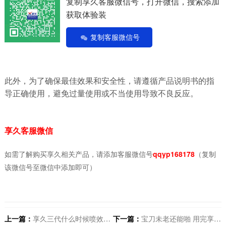
复制享久客服微信号，打开微信，搜索添加
获取体验装
复制客服微信号
此外，为了确保最佳效果和安全性，请遵循产品说明书的指
导正确使用，避免过量使用或不当使用导致不良反应。
享久客服微信
如需了解购买享久相关产品，请添加客服微信号
qqyp168178
（复制
该微信号至微信中添加即可）
上一篇：
享久三代什么时候喷效果发挥好
下一篇：
宝刀未老还能啪 用完享久一小时