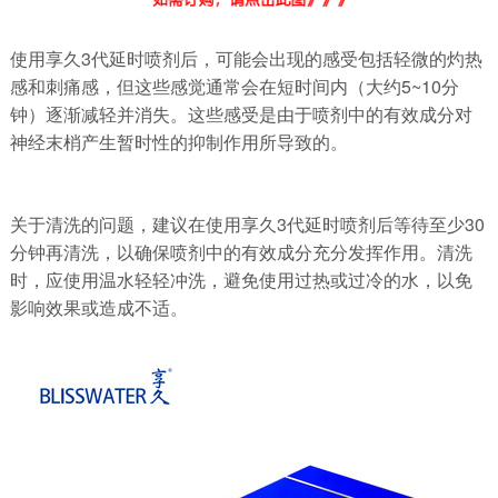
使用享久3代延时喷剂后，可能会出现的感受包括轻微的灼热
感和刺痛感，但这些感觉通常会在短时间内（大约5~10分
钟）逐渐减轻并消失。这些感受是由于喷剂中的有效成分对
神经末梢产生暂时性的抑制作用所导致的。
关于清洗的问题，建议在使用享久3代延时喷剂后等待至少30
分钟再清洗，以确保喷剂中的有效成分充分发挥作用。清洗
时，应使用温水轻轻冲洗，避免使用过热或过冷的水，以免
影响效果或造成不适。