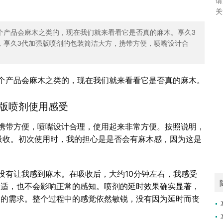
关
个产品会麻木之类的，现在我们就来看看它是否真的麻木。享久3
，享久3代加强版喷剂的包装简洁大方，携带方便，喷嘴设计合
个产品会麻木之类的，现在我们就来看看它是否真的麻木。
强版喷剂使用感受
携带方便，喷嘴设计合理，使用起来非常方便。按照说明，
吸收。初次使用时，我的担心是是否会有麻木感，因为这是
没有让我感到麻木。在吸收后，大约10分钟左右，我感受
不适，也不会影响正常的感知。喷剂的延时效果确实显著，
侣的需求。整个过程中的感觉依然敏锐，没有因为延时而丧