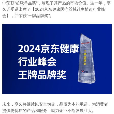
中荣获“超级单品奖”，展现了其产品的市场价值。这一年，享
久还受邀出席了【2024京东健康医疗器械计生情趣行业峰
会】，并荣获“王牌品牌奖”。
未来，享久将继续以安全为先，品质为本的承诺，为消费者
提供更优质的产品和服务，助力企业不断发展壮大。