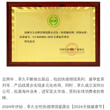
近两年，享久不断推出新品，包括快感增强系列、避孕套系
列等，产品线逐步实现多元化布局。同时，享久成立深圳分
公司，拓展海外业务，进军亚太市场，受到全球消费者的青
睐。
2024年伊始，享久女性快感增强凝露在【2024天猫健康节】