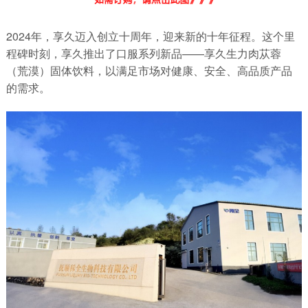
2024年，享久迈入创立十周年，迎来新的十年征程。这个里
程碑时刻，享久推出了口服系列新品——享久生力肉苁蓉
（荒漠）固体饮料，以满足市场对健康、安全、高品质产品
的需求。