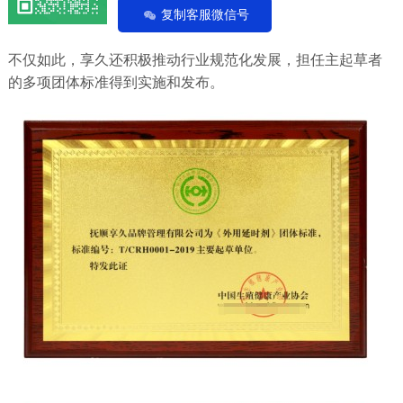
复制客服微信号
不仅如此，享久还积极推动行业规范化发展，担任主起草者
的多项团体标准得到实施和发布。