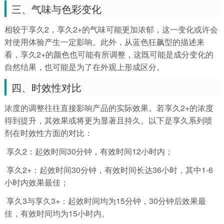
三、气味与色彩变化
相较于享久2，享久2+的气味可能更加浓郁，这一变化或许会
对使用体验产生一定影响。此外，从蓝色狂飙型的描述来
看，享久2+的颜色也可能有所调整，这既可能是成分变化的
自然结果，也可能是为了在外观上形成区分。
四、时效性对比
浓度的调整往往直接影响产品的实际效果。若享久2+的浓度
得到提升，其效果或将更为显著且持久。以下是享久系列喷
剂在时效性方面的对比：
享久2：起效时间30分钟，有效时间12小时内；
享久2+：起效时间30分钟，有效时间长达36小时，其中1-6
小时内效果最佳；
享久3与享久3+：起效时间均为15分钟，30分钟后效果最
佳，有效时间均为15小时内。