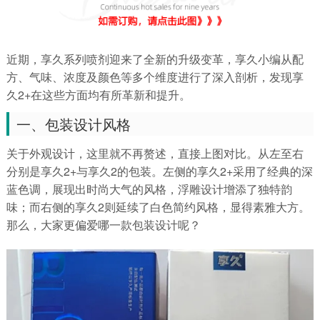
近期，享久系列喷剂迎来了全新的升级变革，享久小编从配
方、气味、浓度及颜色等多个维度进行了深入剖析，发现享
久2+在这些方面均有所革新和提升。
一、包装设计风格
关于外观设计，这里就不再赘述，直接上图对比。从左至右
分别是享久2+与享久2的包装。左侧的享久2+采用了经典的深
蓝色调，展现出时尚大气的风格，浮雕设计增添了独特韵
味；而右侧的享久2则延续了白色简约风格，显得素雅大方。
那么，大家更偏爱哪一款包装设计呢？