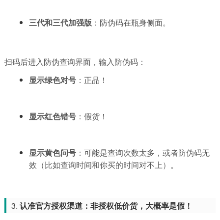
三代和三代加强版
：防伪码在瓶身侧面。
扫码后进入防伪查询界面，输入防伪码：
显示绿色对号
：正品！
显示红色错号
：假货！
显示黄色问号
：可能是查询次数太多，或者防伪码无
效（比如查询时间和你买的时间对不上）。
3.
认准官方授权渠道：非授权低价货，大概率是假！